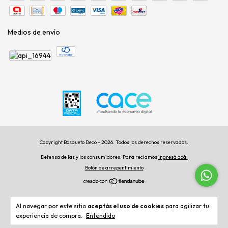
Medios de envío
Copyright Bosqueto Deco - 2026. Todos los derechos reservados.
Defensa de las y los consumidores. Para reclamos
ingresá acá.
Botón de arrepentimiento
Al navegar por este sitio
aceptás el uso de cookies
para agilizar tu
experiencia de compra.
Entendido