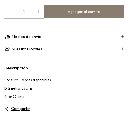
Medios de envío
Nuestros locales
Descripción
Consultá Colores disponibles
Diámetro: 55 cms
Alto: 22 cms
Compartir