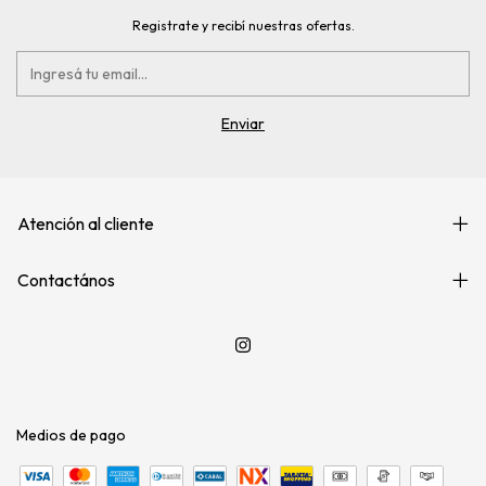
Registrate y recibí nuestras ofertas.
Atención al cliente
Contactános
Medios de pago