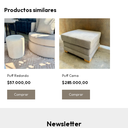
Productos similares
Puff Redondo
Puff Cama
$57.000,00
$285.000,00
Comprar
Comprar
Newsletter