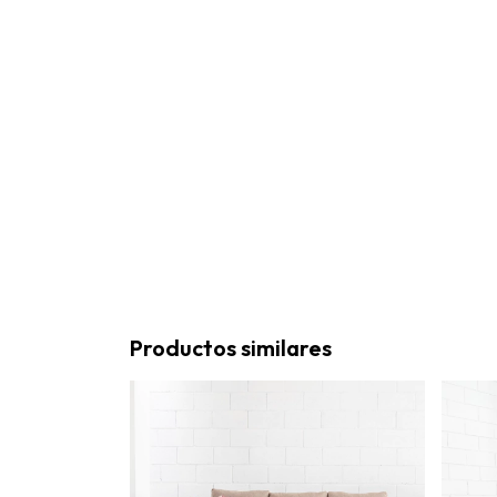
Productos similares