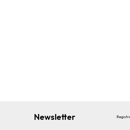
Newsletter
Registra