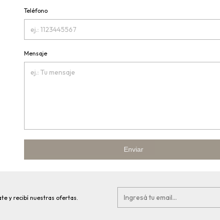
Teléfono
Mensaje
Enviar
te y recibí nuestras ofertas.