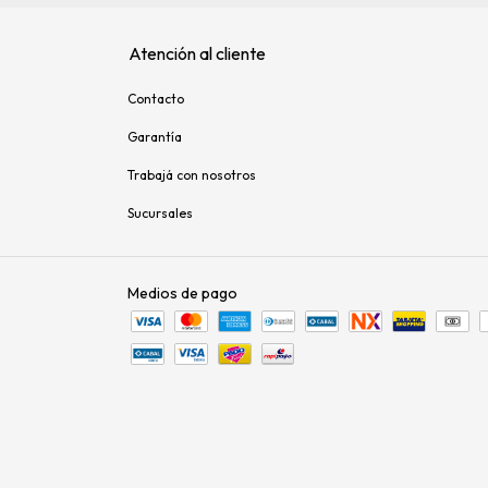
Atención al cliente
Contacto
Garantía
Trabajá con nosotros
Sucursales
Medios de pago