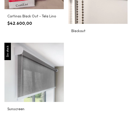
Cortinas Black Out - Tela Lino
$42.600,00
Blackout
Sin stock
Sunscreen