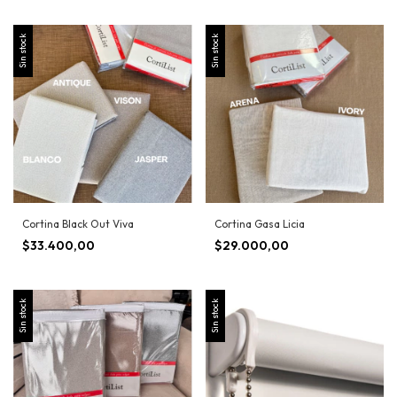
Sin stock
Sin stock
Cortina Black Out Viva
Cortina Gasa Licia
$33.400,00
$29.000,00
Sin stock
Sin stock