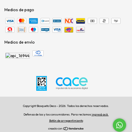
Medios de pago
Medios de envío
Copyright Bosqueto Deco - 2026. Todos los derechos reservados.
Defensa de las y los consumidores. Para reclamos
ingresá acá.
Botón de arrepentimiento