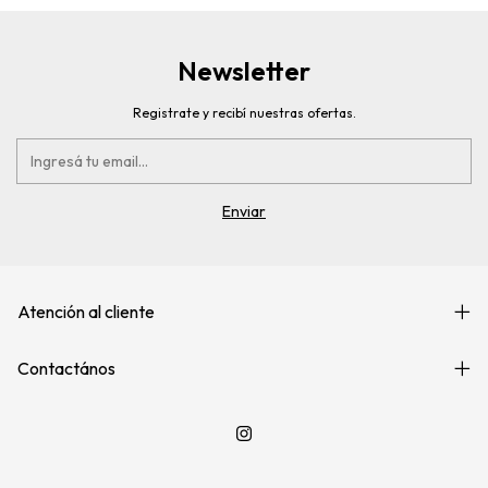
Newsletter
Registrate y recibí nuestras ofertas.
Atención al cliente
Contactános