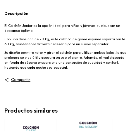
Descripción
El Colchón Junior es la opción ideal para niños y jóvenes que buscan un
descanso óptimo.
Con una densidad de 20 kg, este colchón de goma espuma soporta hasta
60 kg, brindando la firmeza necesaria para un sueño reparador.
Su diseño permite rotar y girar el colchón para utilizar ambos lados, lo que
prolonga su vida útil y asegura un uso eficiente. Además, el matelaseado
en funda de sábana proporciona una sensación de suavidad y confort,
haciendo que cada noche sea especial.
Compartir
Productos similares