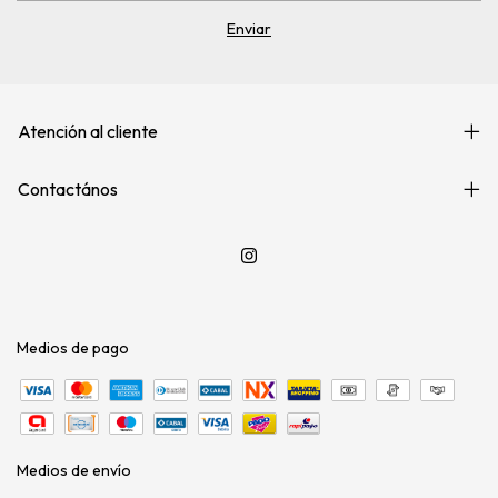
Atención al cliente
Contactános
Medios de pago
Medios de envío