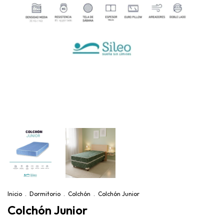
Inicio
.
Dormitorio
.
Colchón
.
Colchón Junior
Colchón Junior