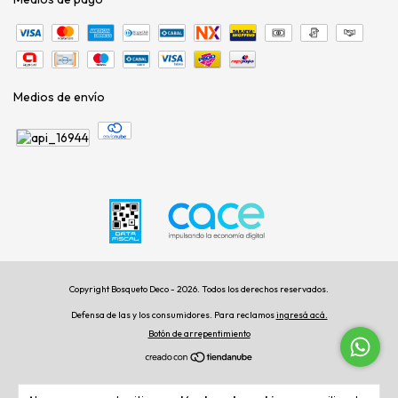
Medios de envío
Copyright Bosqueto Deco - 2026. Todos los derechos reservados.
Defensa de las y los consumidores. Para reclamos
ingresá acá.
Botón de arrepentimiento