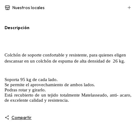
Nuestros locales
Descripción
Colchón de soporte confortable y resistente, para quienes eligen 
descansar en un colchón de espuma de alta densidad de 
 26 kg. 
Soporta 95 kg de cada lado.
Se permite el aprovechamiento de ambos lados. 
Podras rotar y girarlo. 
Está recubierto de un tejido totalmente Matelasseado, anti- acaro, 
de excelente calidad y resistencia. 
Compartir