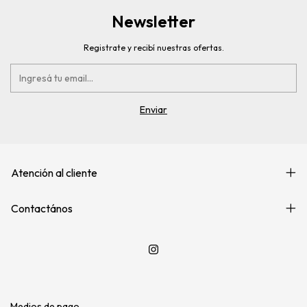
Newsletter
Registrate y recibí nuestras ofertas.
Atención al cliente
Contactános
Medios de pago