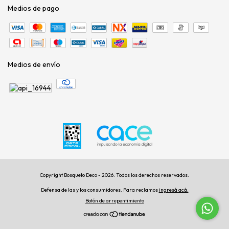
Medios de pago
Medios de envío
Copyright Bosqueto Deco - 2026. Todos los derechos reservados.
Defensa de las y los consumidores. Para reclamos
ingresá acá.
Botón de arrepentimiento