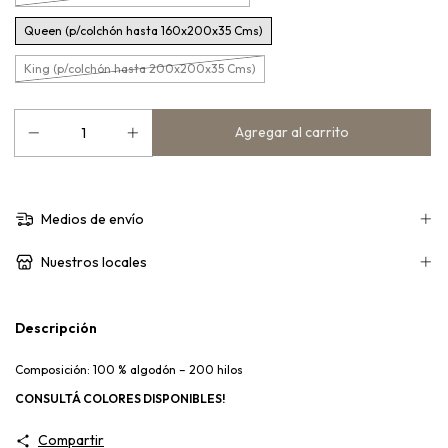
Queen (p/colchón hasta 160x200x35 Cms)
King (p/colchón hasta 200x200x35 Cms)
Medios de envío
Nuestros locales
Descripción
Composición: 100 % algodón – 200 hilos
CONSULTÁ COLORES DISPONIBLES!
Compartir