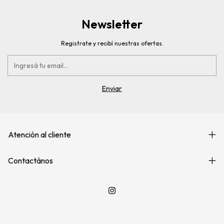
Newsletter
Registrate y recibí nuestras ofertas.
Atención al cliente
Contactános