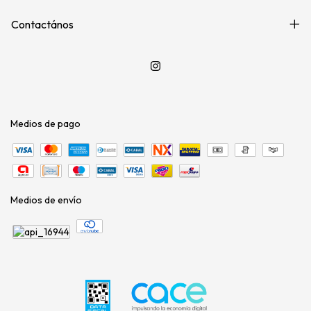
Contactános
Medios de pago
Medios de envío