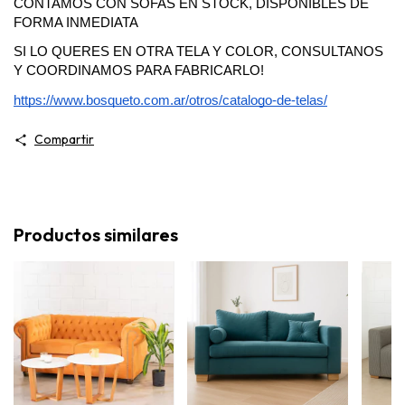
CONTAMOS CON SOFAS EN STOCK, DISPONIBLES DE 
FORMA INMEDIATA 
SI LO QUERES EN OTRA TELA Y COLOR, CONSULTANOS 
Y COORDINAMOS PARA FABRICARLO!
https://www.bosqueto.com.ar/otros/catalogo-de-telas/
Compartir
Productos similares