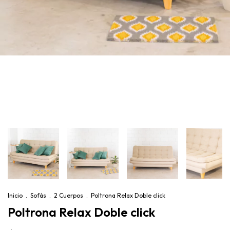
Inicio
.
Sofás
.
2 Cuerpos
.
Poltrona Relax Doble click
Poltrona Relax Doble click