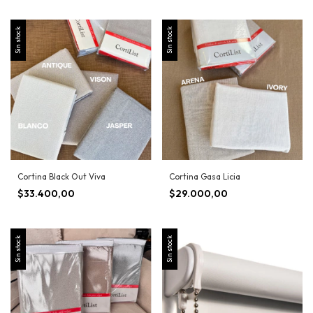
Sin stock
Sin stock
Cortina Black Out Viva
Cortina Gasa Licia
$33.400,00
$29.000,00
Sin stock
Sin stock