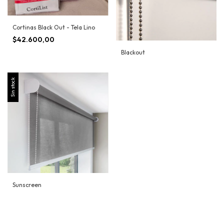
Cortinas Black Out - Tela Lino
$42.600,00
Blackout
Sin stock
Sunscreen