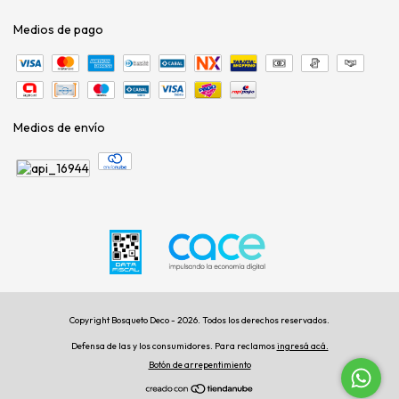
Medios de pago
Medios de envío
Copyright Bosqueto Deco - 2026. Todos los derechos reservados.
Defensa de las y los consumidores. Para reclamos
ingresá acá.
Botón de arrepentimiento