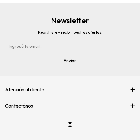
Newsletter
Registrate y recibí nuestras ofertas.
Atención al cliente
Contactános